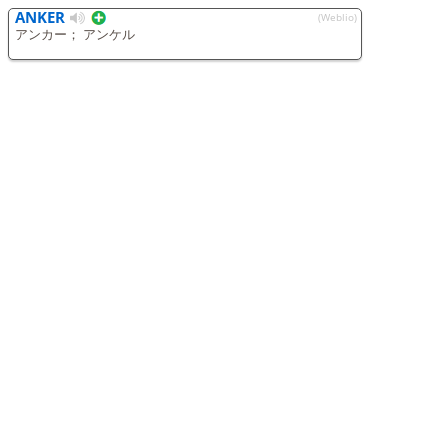
ANKER
(Weblio)
アンカー； アンケル