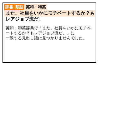
辞書
類語
英和・和英
また、社員をいかにモチベートするか？も
レアジョブ流だ。
英和・和英辞典で「また、社員をいかにモチベ
ートするか？もレアジョブ流だ。」に
一致する見出し語は見つかりませんでした。